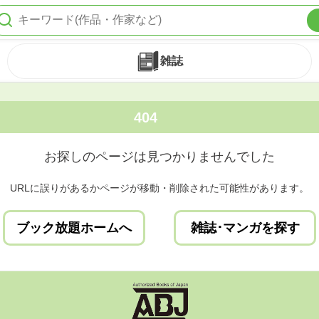
雑誌
404
お探しのページは見つかりませんでした
URLに誤りがあるかページが移動・削除された可能性があります。
ブック放題ホームへ
雑誌･マンガを探す