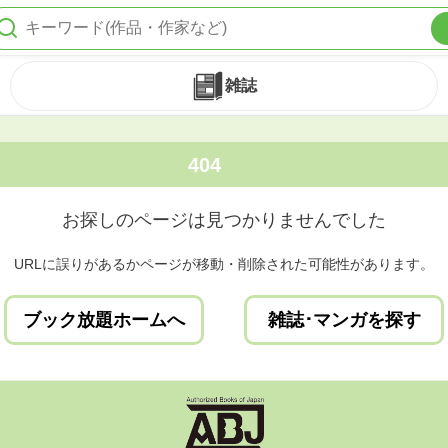
雑誌
404
お探しのページは見つかりませんでした
URLに誤りがあるかページが移動・削除された可能性があります。
ブック放題ホームへ
雑誌･マンガを探す