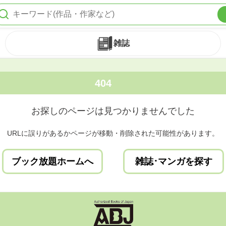
雑誌
404
お探しのページは見つかりませんでした
URLに誤りがあるかページが移動・削除された可能性があります。
ブック放題ホームへ
雑誌･マンガを探す