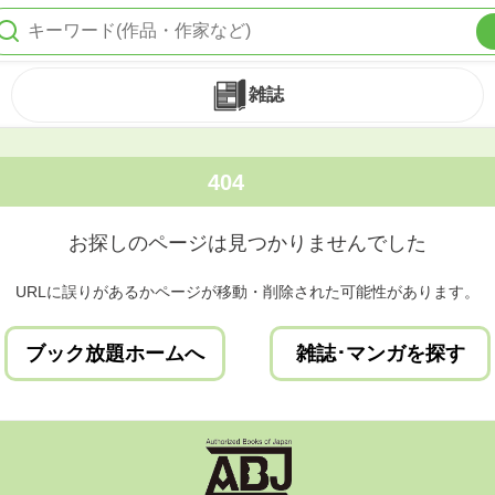
雑誌
404
お探しのページは見つかりませんでした
URLに誤りがあるかページが移動・削除された可能性があります。
ブック放題ホームへ
雑誌･マンガを探す