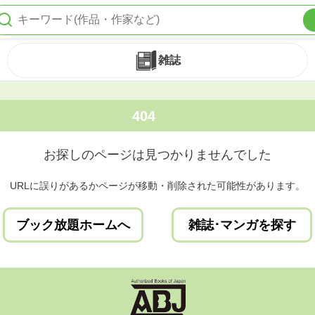
雑誌
404
お探しのページは見つかりませんでした
URLに誤りがあるかページが移動・削除された可能性があります。
ブック放題ホームへ
雑誌･マンガを探す