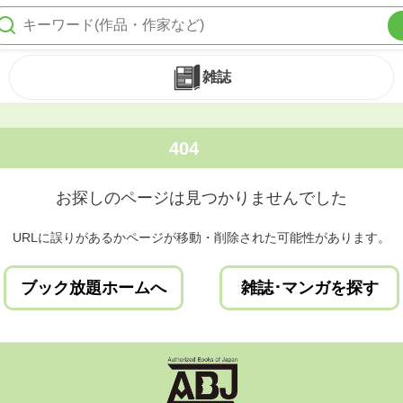
雑誌
404
お探しのページは見つかりませんでした
URLに誤りがあるかページが移動・削除された可能性があります。
ブック放題ホームへ
雑誌･マンガを探す