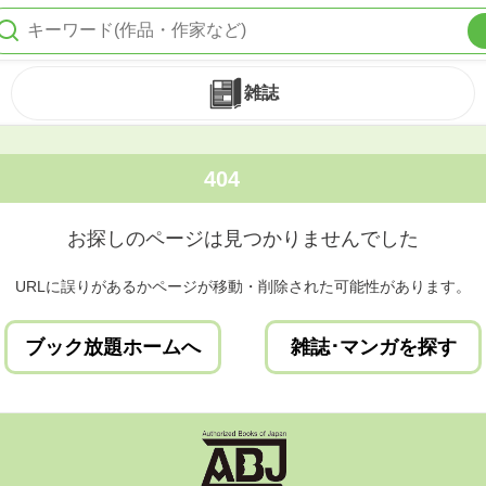
雑誌
404
お探しのページは見つかりませんでした
URLに誤りがあるかページが移動・削除された可能性があります。
ブック放題ホームへ
雑誌･マンガを探す