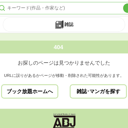
雑誌
404
お探しのページは見つかりませんでした
URLに誤りがあるかページが移動・削除された可能性があります。
ブック放題ホームへ
雑誌･マンガを探す